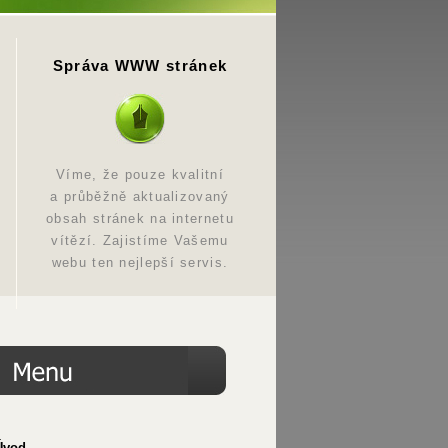
Správa WWW stránek
Víme, že pouze kvalitní
a průběžně aktualizovaný
obsah stránek na internetu
vítězí. Zajistíme Vašemu
webu ten nejlepší servis.
Úvod