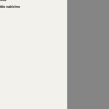
Dále nabízíme