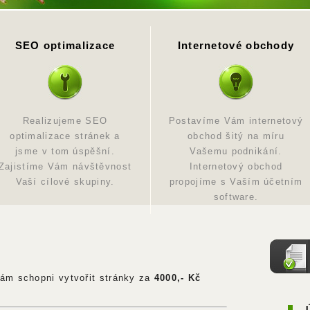
SEO optimalizace
Internetové obchody
Realizujeme SEO
Postavíme Vám internetový
optimalizace stránek a
obchod šitý na míru
jsme v tom úspěšní.
Vašemu podnikání.
Zajistíme Vám návštěvnost
Internetový obchod
Vaší cílové skupiny.
propojíme s Vaším účetním
software.
ám schopni vytvořit stránky za
4000,- Kč