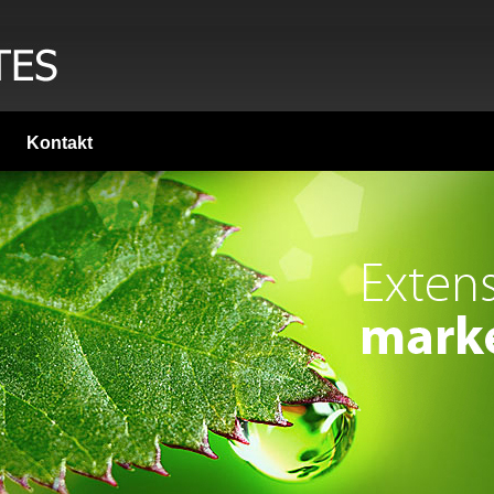
Kontakt