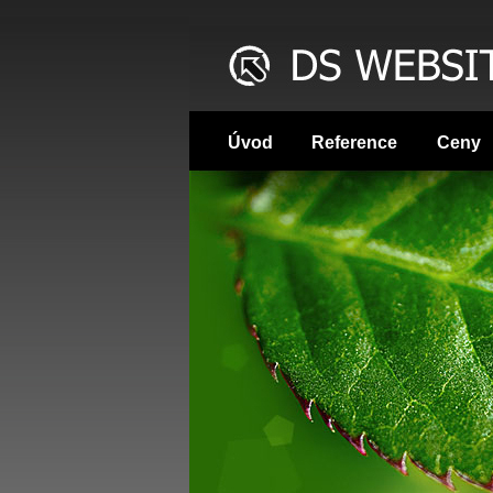
Úvod
Reference
Ceny