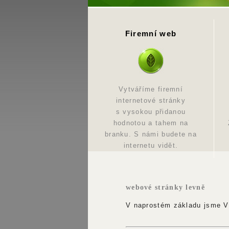
Firemní web
Vytváříme firemní
internetové stránky
s vysokou přidanou
hodnotou a tahem na
branku. S námi budete na
internetu vidět.
webové stránky levně
V naprostém základu jsme V