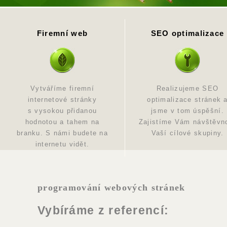
Firemní web
SEO optimalizace
Vytváříme firemní
Realizujeme SEO
internetové stránky
optimalizace stránek 
s vysokou přidanou
jsme v tom úspěšní.
hodnotou a tahem na
Zajistíme Vám návštěvn
branku. S námi budete na
Vaší cílové skupiny.
internetu vidět.
programování webových stránek
Vybíráme z referencí: