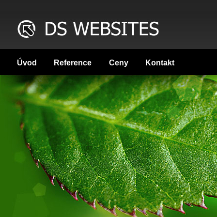
Úvod
Reference
Ceny
Kontakt