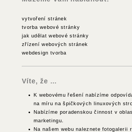
vytvoření stránek
tvorba webové stránky
jak udělat webové stránky
zřízení webových stránek
webdesign tvorba
Víte, že ...
K webovému řešení nabízíme odpovída
na míru na špičkových linuxových stro
Nabízíme poradenskou činnost v oblas
marketingu.
Na našem webu naleznete fotogalerii 