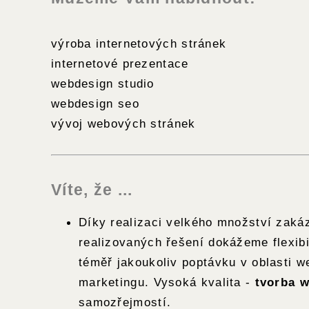
výroba internetových stránek
internetové prezentace
webdesign studio
webdesign seo
vývoj webových stránek
Víte, že ...
Díky realizaci velkého množství zaká
realizovaných řešení dokážeme flexib
téměř jakoukoliv poptávku v oblasti w
marketingu. Vysoká kvalita -
tvorba 
samozřejmostí.