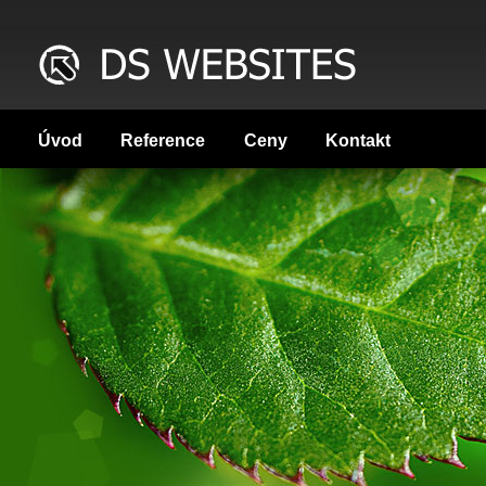
Úvod
Reference
Ceny
Kontakt