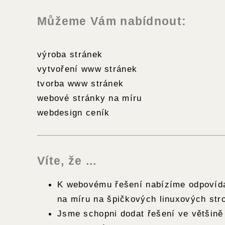
Můžeme Vám nabídnout:
výroba stránek
vytvoření www stránek
tvorba www stránek
webové stránky na míru
webdesign ceník
Víte, že ...
K webovému řešení nabízíme odpovída
na míru na špičkových linuxových stro
Jsme schopni dodat řešení ve většin