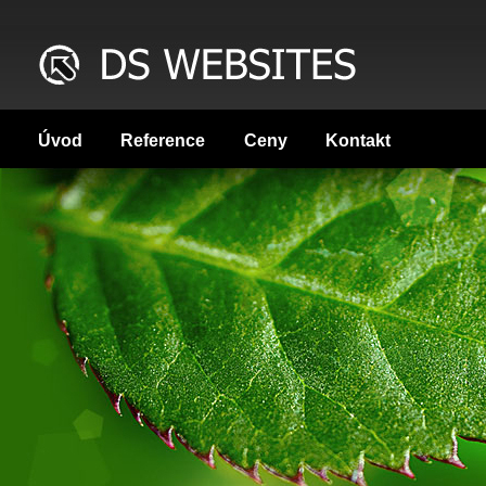
Úvod
Reference
Ceny
Kontakt