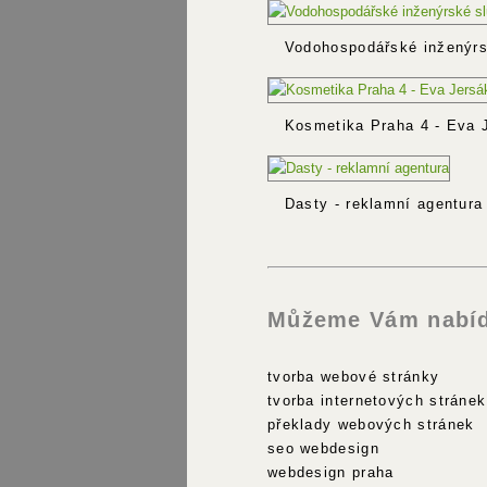
Vodohospodářské inženýrs
Kosmetika Praha 4 - Eva 
Dasty - reklamní agentura
Můžeme Vám nabíd
tvorba webové stránky
tvorba internetových stránek
překlady webových stránek
seo webdesign
webdesign praha