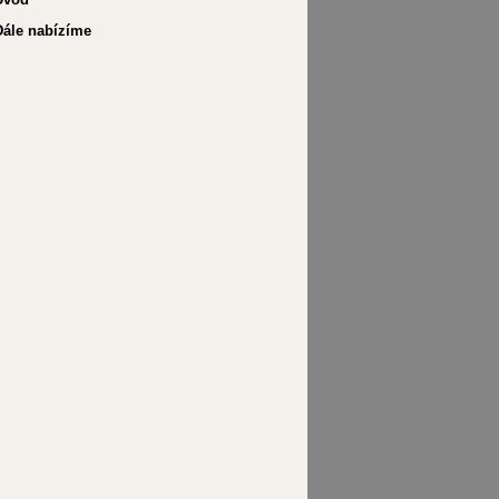
Dále nabízíme