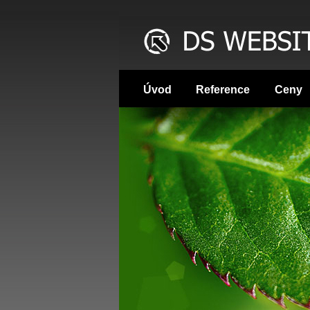
Úvod
Reference
Ceny