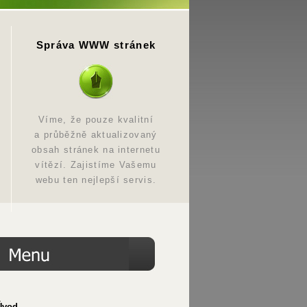
Správa WWW stránek
Víme, že pouze kvalitní
a průběžně aktualizovaný
obsah stránek na internetu
vítězí. Zajistíme Vašemu
webu ten nejlepší servis.
Úvod