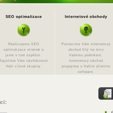
SEO optimalizace
Internetové obchody
Realizujeme SEO
Postavíme Vám internetový
optimalizace stránek a
obchod šitý na míru
jsme v tom úspěšní.
Vašemu podnikání.
Zajistíme Vám návštěvnost
Internetový obchod
Vaší cílové skupiny.
propojíme s Vaším účetním
software.
cí: