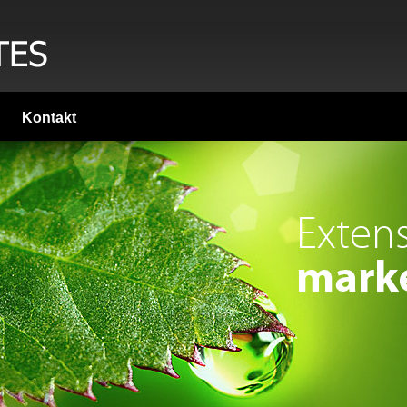
Kontakt