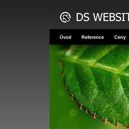
Úvod
Reference
Ceny