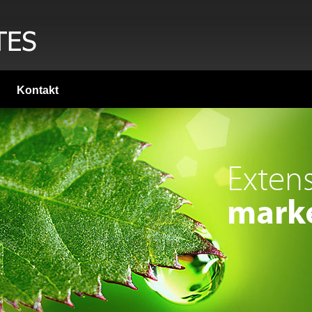
Kontakt