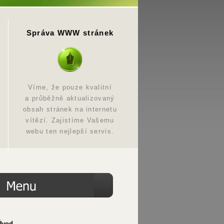
Správa WWW stránek
Víme, že pouze kvalitní
a průběžně aktualizovaný
obsah stránek na internetu
vítězí. Zajistíme Vašemu
webu ten nejlepší servis.
Úvod