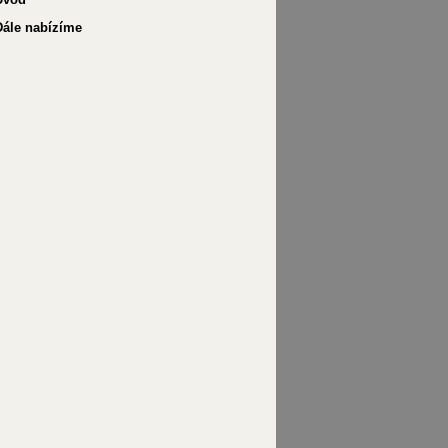
Dále nabízíme