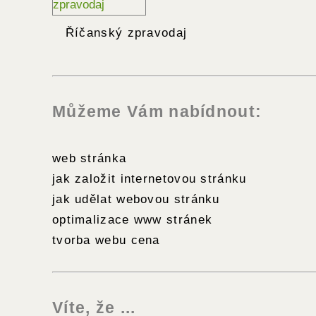
Říčanský zpravodaj
Můžeme Vám nabídnout:
web stránka
jak založit internetovou stránku
jak udělat webovou stránku
optimalizace www stránek
tvorba webu cena
Víte, že ...