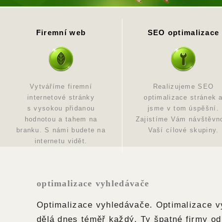
Firemní web
SEO optimalizace
Vytváříme firemní
Realizujeme SEO
internetové stránky
optimalizace stránek 
s vysokou přidanou
jsme v tom úspěšní.
hodnotou a tahem na
Zajistíme Vám návštěvn
branku. S námi budete na
Vaší cílové skupiny.
internetu vidět.
optimalizace vyhledávače
Optimalizace vyhledávače. Optimalizace 
dělá dnes téměř každý. Ty špatné firmy od