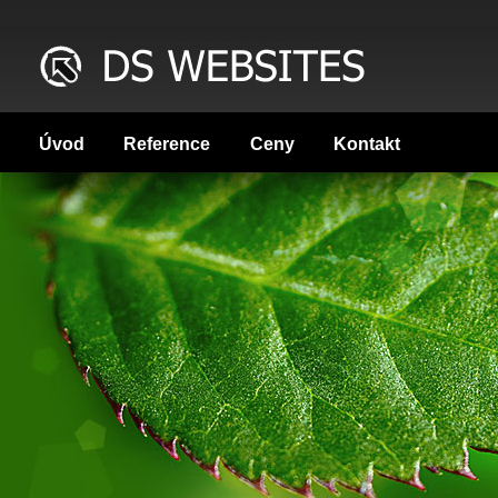
Úvod
Reference
Ceny
Kontakt