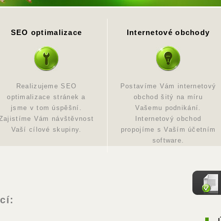
SEO optimalizace
Internetové obchody
Realizujeme SEO
Postavíme Vám internetový
optimalizace stránek a
obchod šitý na míru
jsme v tom úspěšní.
Vašemu podnikání.
Zajistíme Vám návštěvnost
Internetový obchod
Vaší cílové skupiny.
propojíme s Vaším účetním
software.
cí: