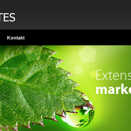
Kontakt