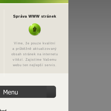
Správa WWW stránek
Víme, že pouze kvalitní
a průběžně aktualizovaný
obsah stránek na internetu
vítězí. Zajistíme Vašemu
webu ten nejlepší servis.
Úvod