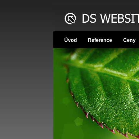
Úvod
Reference
Ceny