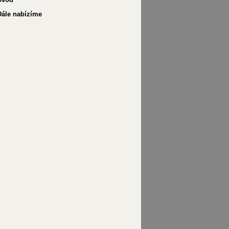
Dále nabízíme