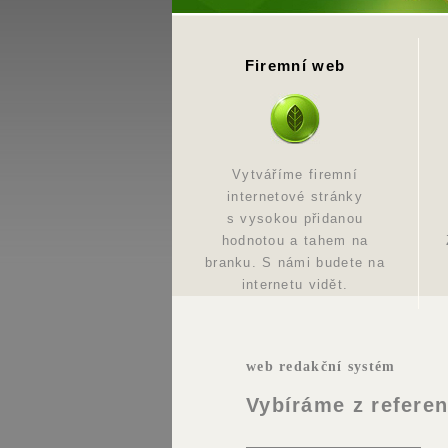
Firemní web
Vytváříme firemní
internetové stránky
s vysokou přidanou
hodnotou a tahem na
branku. S námi budete na
internetu vidět.
web redakční systém
Vybíráme z referen