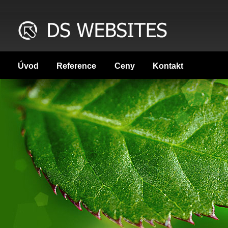
Úvod
Reference
Ceny
Kontakt