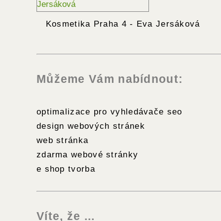
Kosmetika Praha 4 - Eva Jersáková
Můžeme Vám nabídnout:
optimalizace pro vyhledávače seo
design webových stránek
web stránka
zdarma webové stránky
e shop tvorba
Víte, že ...