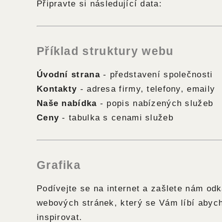
Připravte si následující data:
Příklad struktury webu
Úvodní strana
- představení společnosti
Kontakty
- adresa firmy, telefony, emaily
Naše nabídka
- popis nabízených služeb
Ceny
- tabulka s cenami služeb
Grafika
Podívejte se na internet a zašlete nám od
webových stránek, který se Vám líbí abyc
inspirovat.