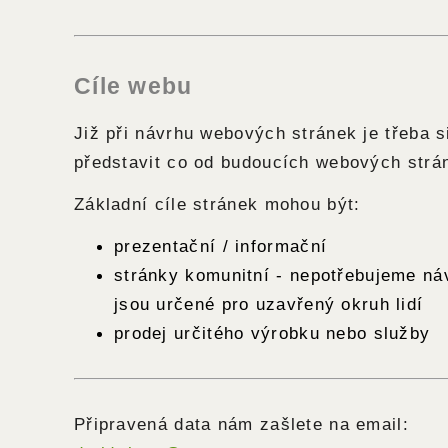
Cíle webu
Již při návrhu webových stránek je třeba si
představit co od budoucích webových str
Základní cíle stránek mohou být:
prezentační / informační
stránky komunitní - nepotřebujeme ná
jsou určené pro uzavřený okruh lidí
prodej určitého výrobku nebo služby
Připravená data nám zašlete na email: