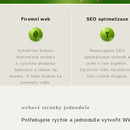
Firemní web
SEO optimalizace
Vytváříme firemní
Realizujeme SEO
internetové stránky
optimalizace stránek 
s vysokou přidanou
jsme v tom úspěšní.
hodnotou a tahem na
Zajistíme Vám návštěvn
branku. S námi budete na
Vaší cílové skupiny.
internetu vidět.
webové stránky jednoduše
Potřebujete rychle a jednoduše vytvořit 