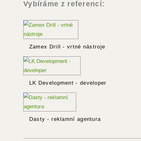
Vybíráme z referencí:
Zamex Drill - vrtné nástroje
LK Development - developer
Dasty - reklamní agentura