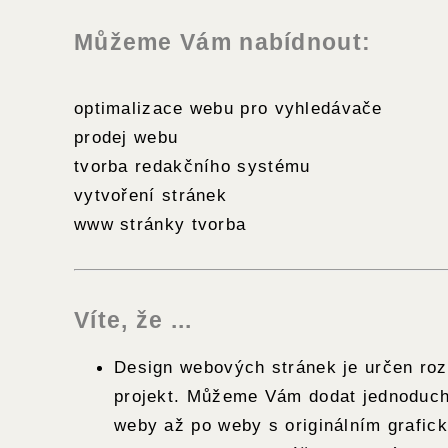
Můžeme Vám nabídnout:
optimalizace webu pro vyhledávače
prodej webu
tvorba redakčního systému
vytvoření stránek
www stránky tvorba
Víte, že ...
Design webových stránek je určen ro
projekt. Můžeme Vám dodat jednoduc
weby až po weby s originálním grafi