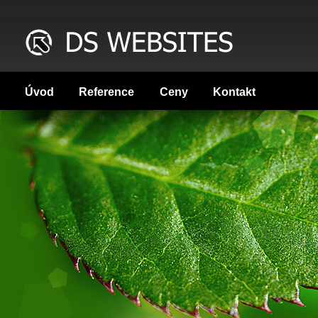
Úvod
Reference
Ceny
Kontakt