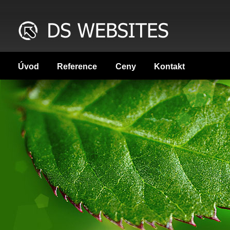
Úvod
Reference
Ceny
Kontakt