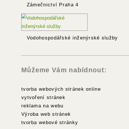
Zámečnictví Praha 4
Vodohospodářské inženýrské služby
Můžeme Vám nabídnout:
tvorba webových stránek online
vytvoření stránek
reklama na webu
Výroba web stránek
tvorba webové stránky