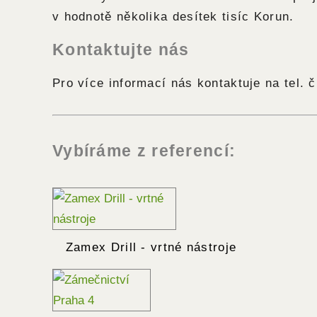
v hodnotě několika desítek tisíc Korun.
Kontaktujte nás
Pro více informací nás kontaktuje na tel. č
Vybíráme z referencí:
Zamex Drill - vrtné nástroje